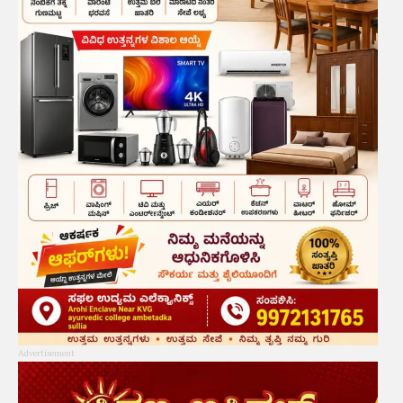
Advertisement