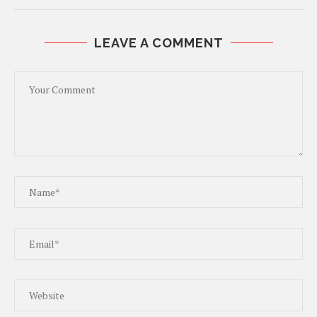
LEAVE A COMMENT