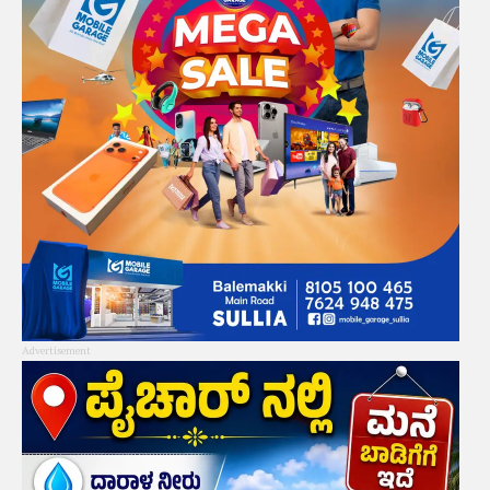
Advertisement