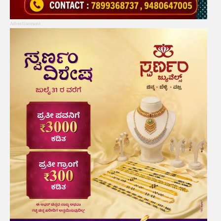
Advertisement