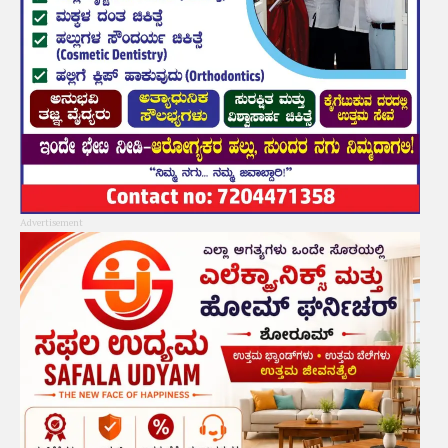
Advertisement