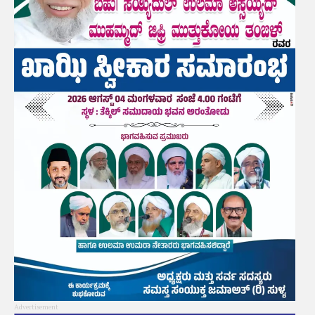
Advertisement