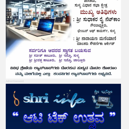
Advertisement