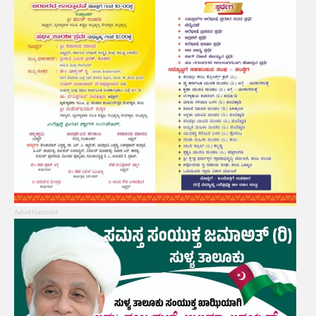
Advertisement