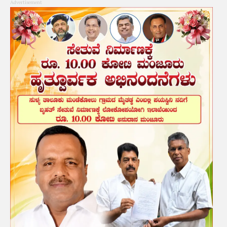
Advertisement