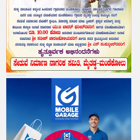
Advertisement