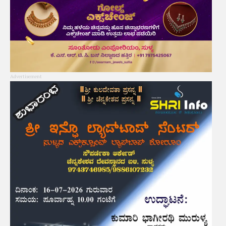
Advertisement