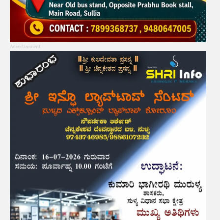
Advertisement