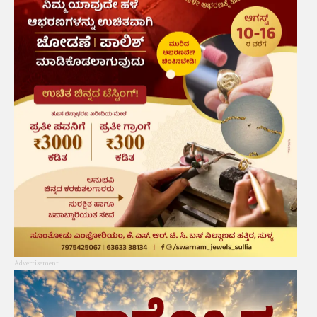
Advertisement