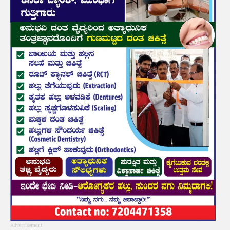
Advertisement