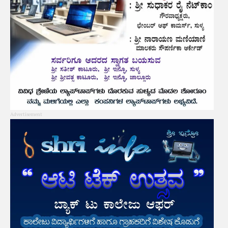
Advertisement