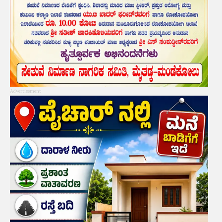
Advertisement