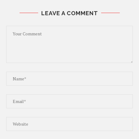
LEAVE A COMMENT