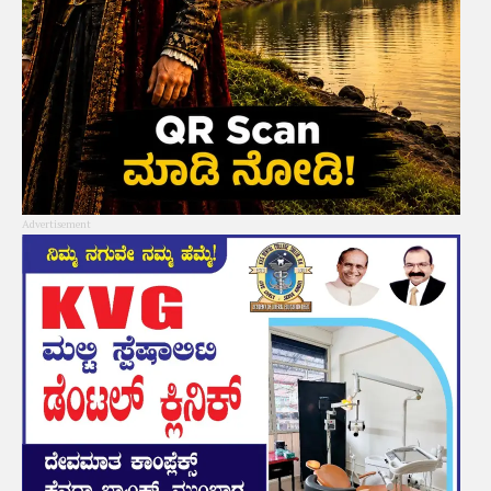
Advertisement