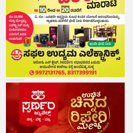
Advertisement