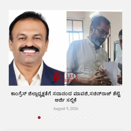
ಲಿ
ಕಾಂಗ್ರೆಸ್ ಜಿಲ್ಲಾಧ್ಯಕ್ಷತೆಗೆ ಸದಾನಂದ ಮಾವಜಿ,ಸಚಿನ್‌ರಾಜ್ ಶೆಟ್ಟಿ
ಅರ್ಜಿ ಸಲ್ಲಿಕೆ
August 9, 2026