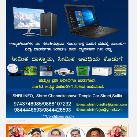
Advertisement