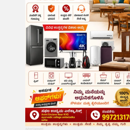
Advertisement