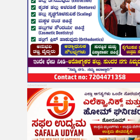
Advertisement