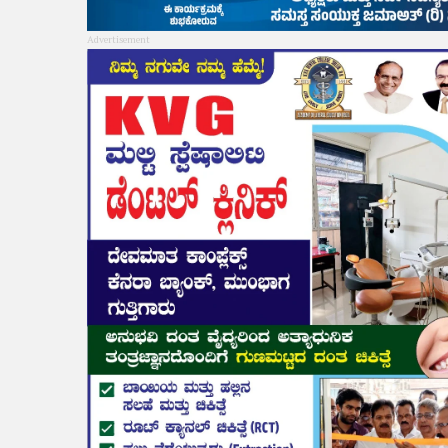
Advertisement