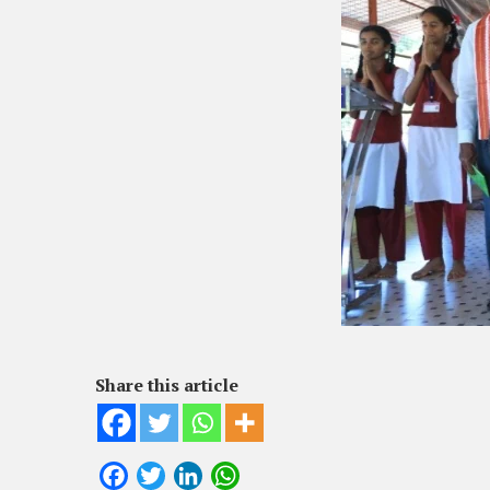
Share this article
Facebook
Twitter
LinkedIn
WhatsApp