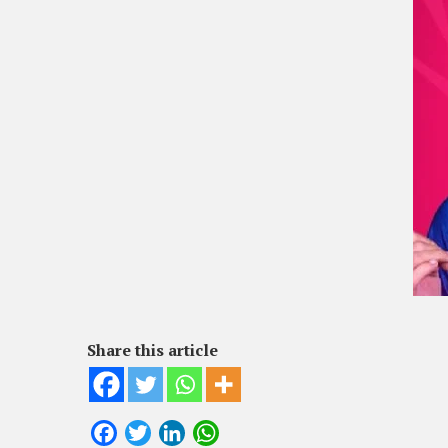
Share this article
Facebook
Twitter
LinkedIn
WhatsApp