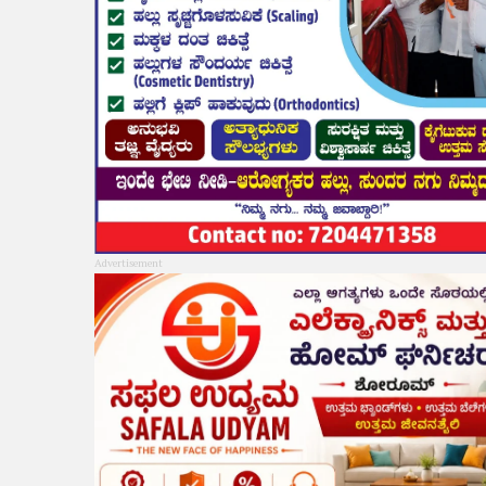
Advertisement