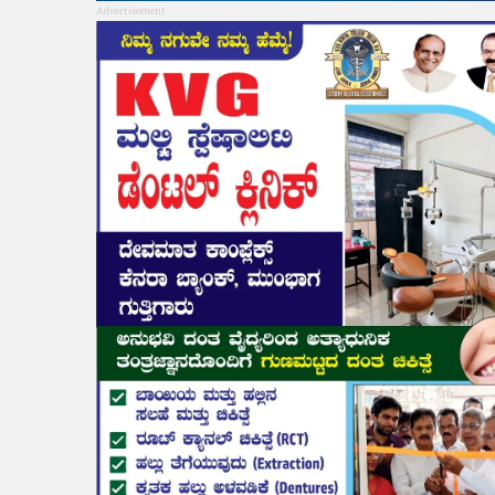
Advertisement