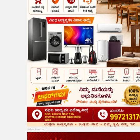
Advertisement