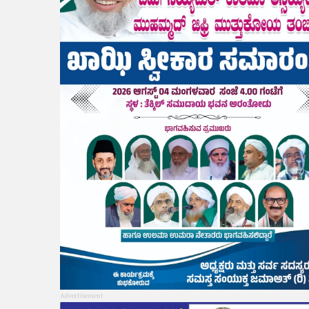
Advertisement