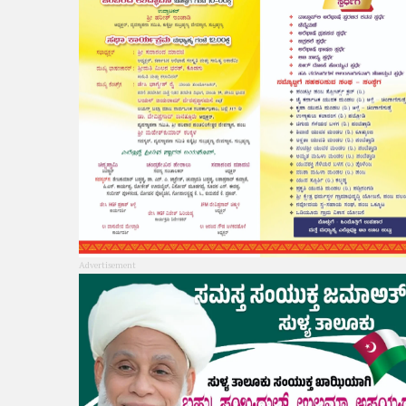
Advertisement