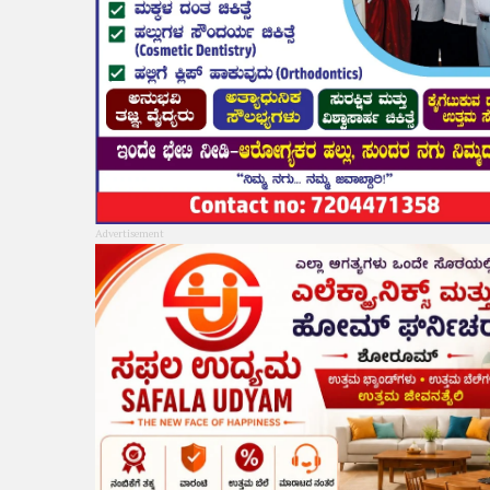
Advertisement