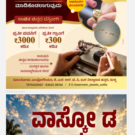
Advertisement