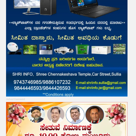
Advertisement