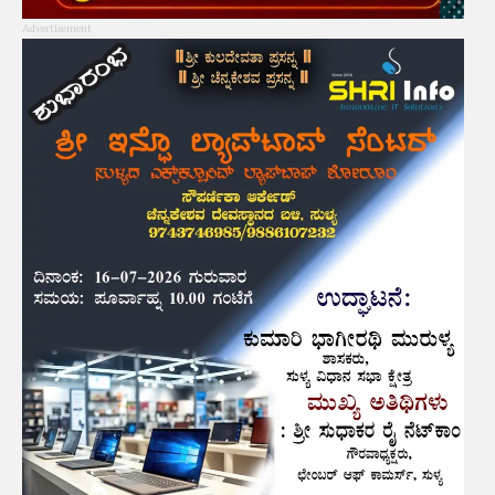
Advertisement