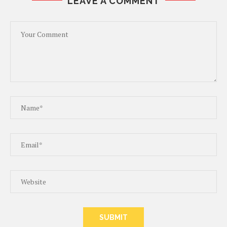
LEAVE A COMMENT