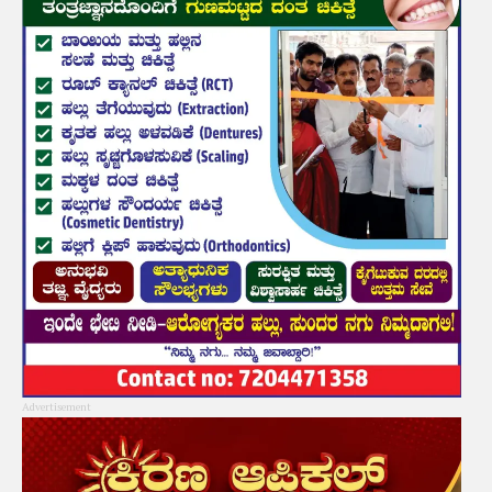
Advertisement