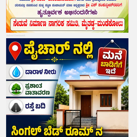
Advertisement