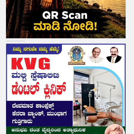
Advertisement