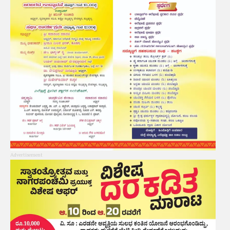
Advertisement