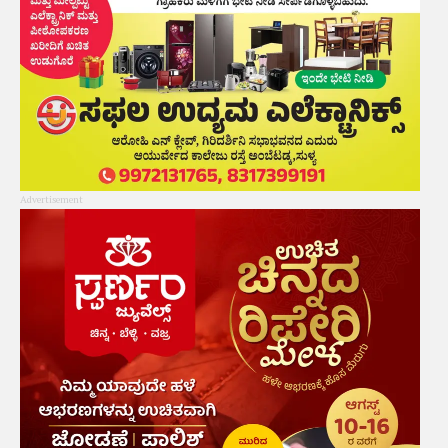
Advertisement