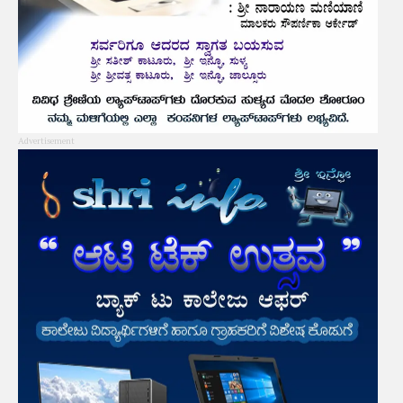
Advertisement