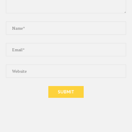
ALTERNATIVE: