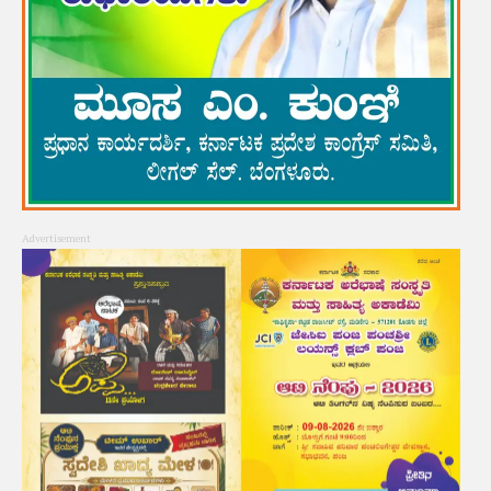
Advertisement