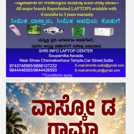
Advertisement