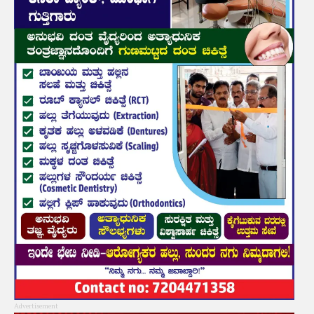
Advertisement