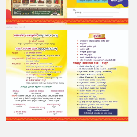
Advertisement