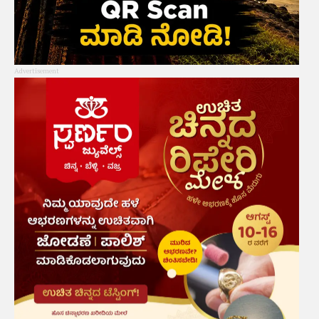
Advertisement