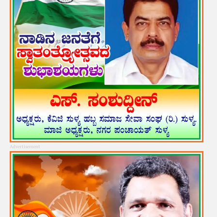
Advertisement