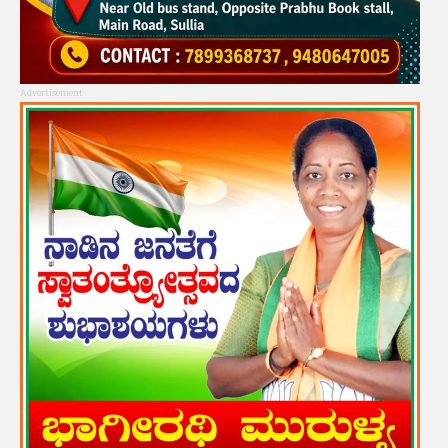
Advertisement