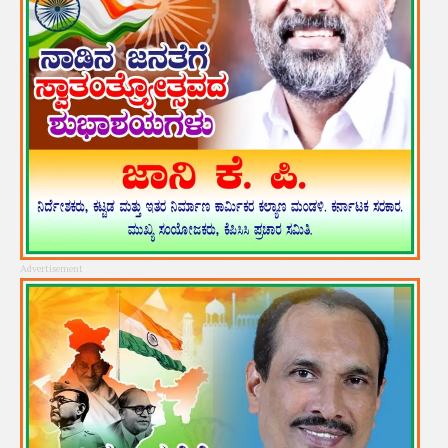
Advertisement