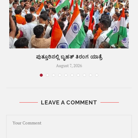
ಪುತ್ತೂರಿನಲ್ಲಿ ಬೃಹತ್ ತಿರಂಗ ಯಾತ್ರೆ
August 7, 2026
LEAVE A COMMENT