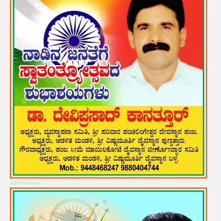
Advertisement