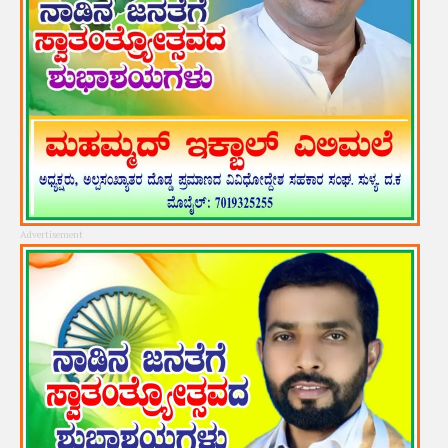
Advertisement