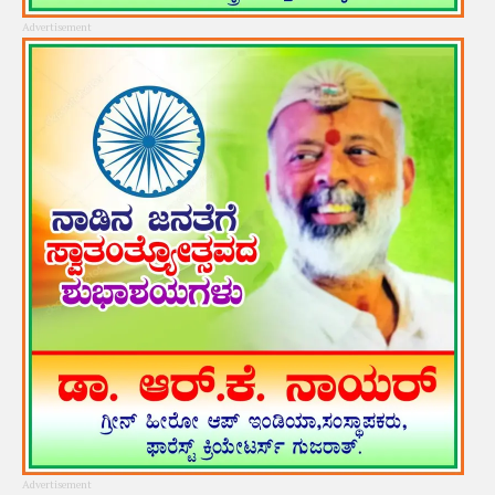
Advertisement
Advertisement