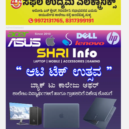
Advertisement