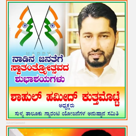
Advertisement