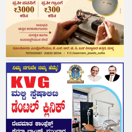
Advertisement