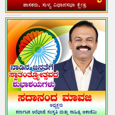
Advertisement