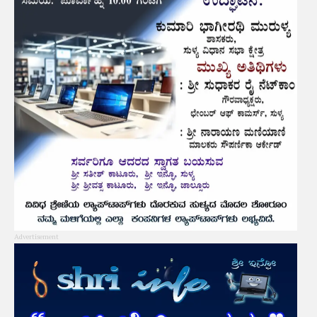
Advertisement