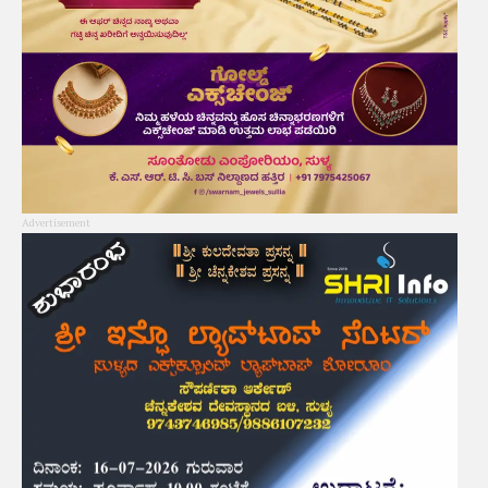
Advertisement