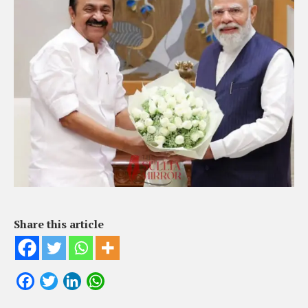
Share this article
Facebook
Twitter
LinkedIn
WhatsApp