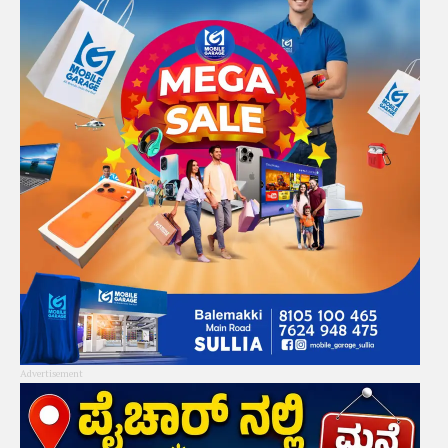
Advertisement