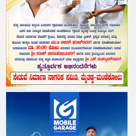
Advertisement