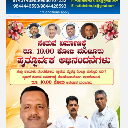
Advertisement