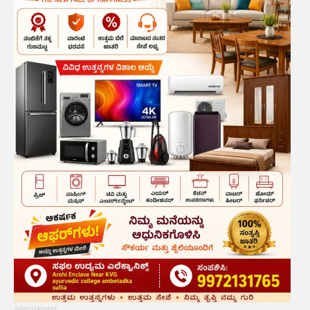
Advertisement