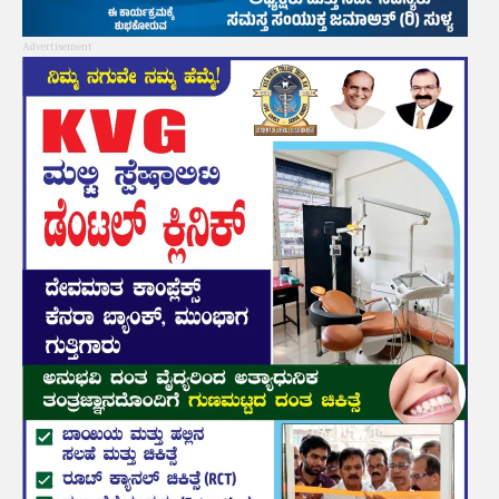
Advertisement