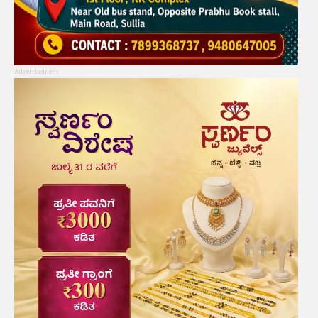
Advertisement