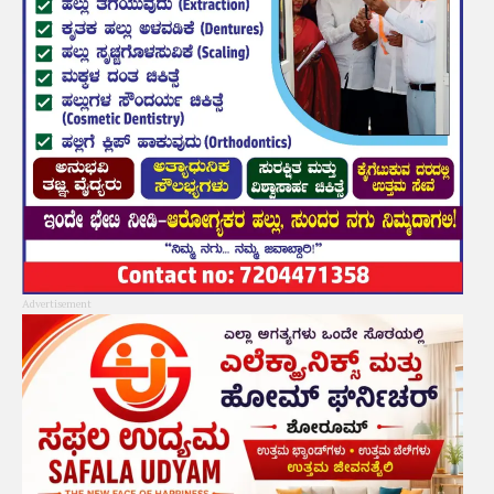
Advertisement