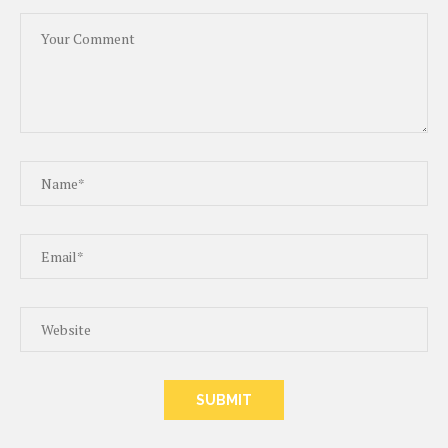
ALTERNATIVE: