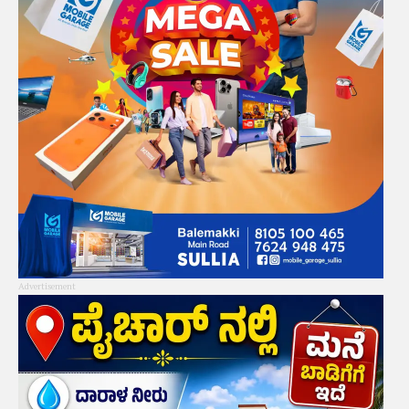
Advertisement