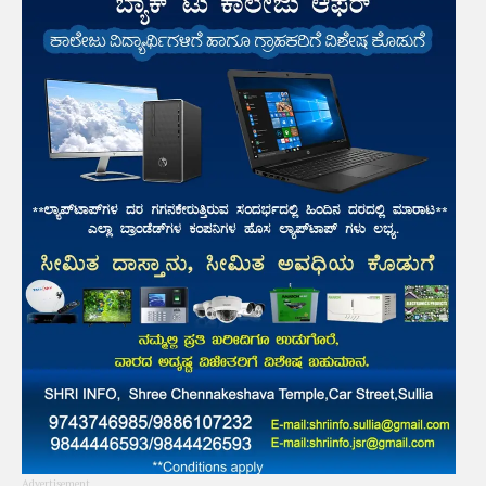
Advertisement