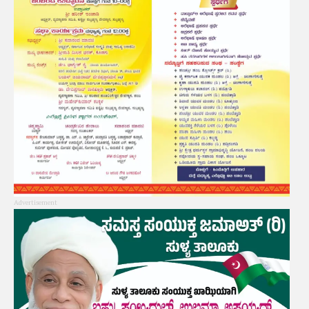
Advertisement