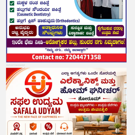
Advertisement