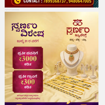
Advertisement