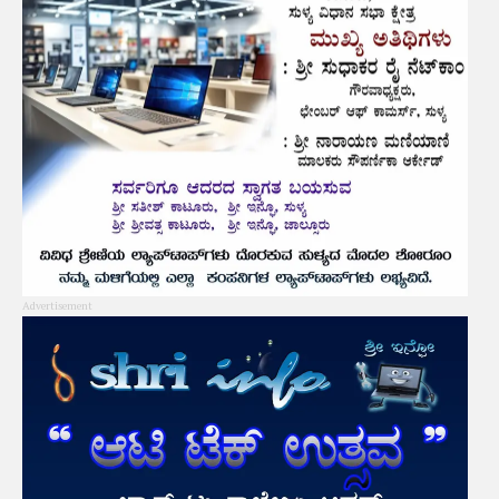
Advertisement