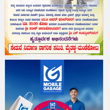
Advertisement