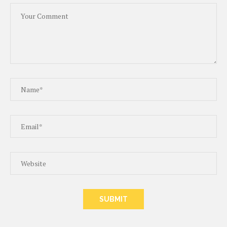
ALTERNATIVE: