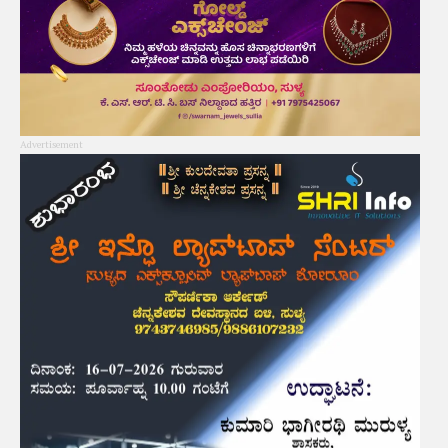
Advertisement