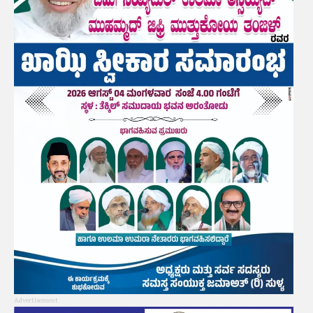
Advertisement