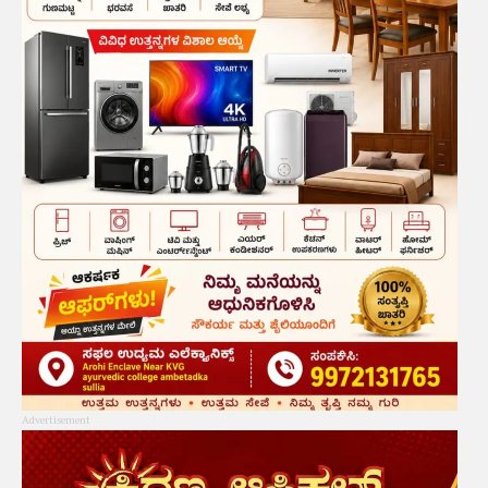
Advertisement