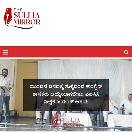
ಮುಂದಿನ ದಿನದಲ್ಲಿ ಸುಳ್ಯದಿಂದ ಕಾಂಗ್ರೆಸ್
ಶಾಸಕರು ಆಯ್ಕೆಯಾಗಬೇಕು: ಎಐಸಿಸಿ
ವೀಕ್ಷಕ ಜಯಂತ್ ಆಶಯ