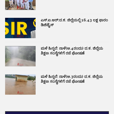
ಎಸ್.ಐ.ಆರ್:ದ.ಕ. ಜಿಲ್ಲೆಯಲ್ಲಿ 16.43 ಲಕ್ಷ ಫಾರಂ
ಡಿಜಿಟೈಸ್
ಮಳೆ ಹಿನ್ನಲೆ: ನಾಳೆ(ಆ.4ರಂದು) ದ.ಕ. ಜಿಲ್ಲೆಯ
ಶಿಕ್ಷಣ ಸಂಸ್ಥೆಗಳಿಗೆ ರಜೆ ಘೋಷಣೆ
ಮಳೆ ಹಿನ್ನಲೆ: ನಾಳೆ(ಆ.3ರಂದು) ದ.ಕ. ಜಿಲ್ಲೆಯ
ಶಿಕ್ಷಣ ಸಂಸ್ಥೆಗಳಿಗೆ ರಜೆ ಘೋಷಣೆ