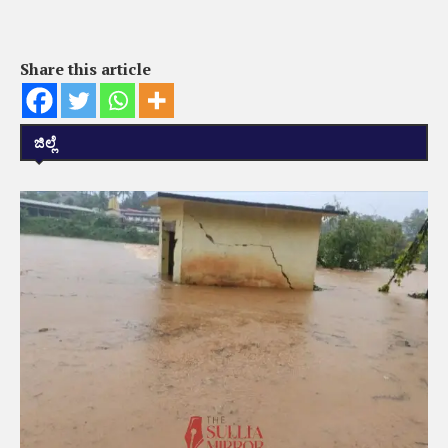
Share this article
ಜಿಲ್ಲೆ