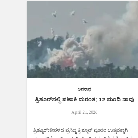
ಅಪರಾಧ
ತ್ರಿಶೂರ್‌ನಲ್ಲಿ ಪಟಾಕಿ ದುರಂತ; 12 ಮಂದಿ ಸಾವು
April 21, 2026
ತ್ರಿಶ್ಯೂರ್‌:ಕೇರಳದ ಪ್ರಸಿದ್ಧ ತ್ರಿಶ್ಯೂರ್‌ ಪೂರಂ ಉತ್ಸವಕ್ಕಾಗಿ